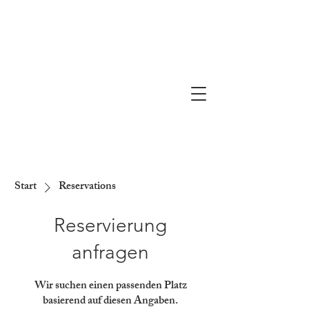
Start
Reservations
Reservierung
anfragen
Wir suchen einen passenden Platz
basierend auf diesen Angaben.