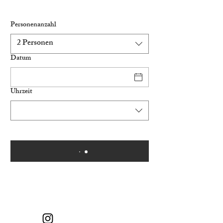
Personenanzahl
2 Personen
Datum
Uhrzeit