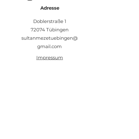
Adresse
Doblerstraße 1
72074 Tübingen
sultanmezetuebingen@
gmail.com
Impressum