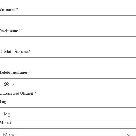
Vorname
*
Nachname
*
E-Mail-Adresse
*
Telefonnummer
*
Datum und Uhrzeit
*
Tag
Monat
Monat