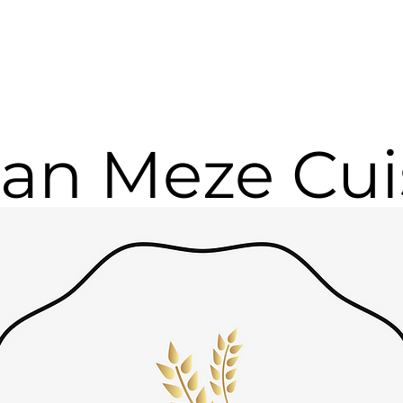
tan Meze Cui