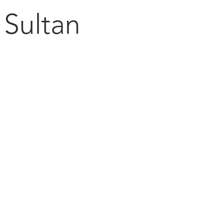
 Sultan