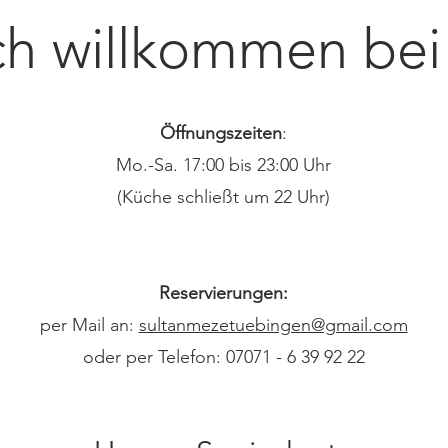
ch willkommen bei
Öffnungszeiten
:
Mo.-Sa. 17:00 bis 23:00 Uhr
(Küche schließt um 22 Uhr)
Reservierungen:
per Mail an:
sultanmezetuebingen@gmail.com
oder per Telefon: 07071 - 6 39 92 22